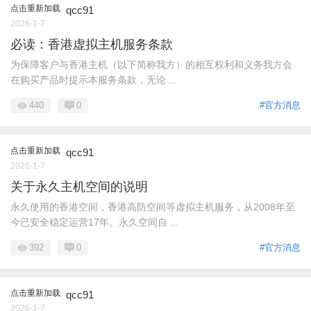
点击重新加载
qcc91
2026-1-7
必读：香港虚拟主机服务条款
为保障客户与香港主机（以下简称我方）的相互权利和义务我方会
在购买产品时提示本服务条款，无论 ...
440
0
#官方消息
点击重新加载
qcc91
2026-1-7
关于永久主机空间的说明
永久使用的香港空间，香港高防空间等虚拟主机服务，从2008年至
今已安全稳定运营17年。永久空间自 ...
392
0
#官方消息
点击重新加载
qcc91
2026-1-7