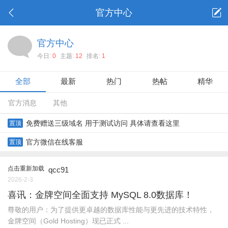
官方中心
官方中心
今日:
0
主题:
12
排名:
1
全部
最新
热门
热帖
精华
官方消息
其他
免费赠送三级域名 用于测试访问 具体请查看这里
置顶
官方微信在线客服
置顶
点击重新加载
qcc91
2026-2-3
喜讯：金牌空间全面支持 MySQL 8.0数据库！
尊敬的用户：为了提供更卓越的数据库性能与更先进的技术特性，
金牌空间（Gold Hosting）现已正式 ...