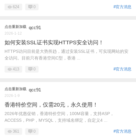
624
0
#官方消息
点击重新加载
qcc91
2026-1-12
如何安装SSL证书实现HTTPS安全访问！
HTTPS访问目前是大势所趋，通过安装SSL证书，可实现网站的安
全访问。目前只有香港空间C型，香港 ...
413
0
#官方消息
点击重新加载
qcc91
2026-1-9
香港特价空间，仅需20元，永久使用！
2026年优惠促销，香港特价空间，100M容量，支持ASP，
ACCESS，PHP，MYSQL，支持域名绑定，自定义4 ...
361
0
#官方消息